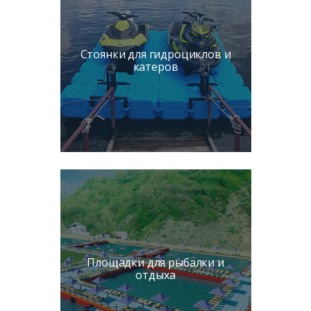
Стоянки для гидроциклов и
катеров
Площадки для рыбалки и
отдыха