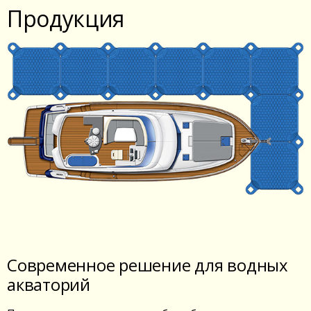
Продукция
Современное решение для водных
акваторий