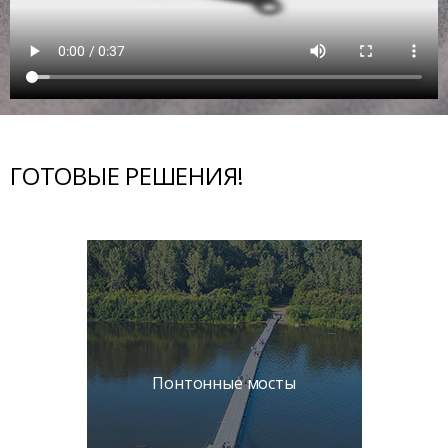
ГОТОВЫЕ РЕШЕНИЯ!
Понтонные мосты