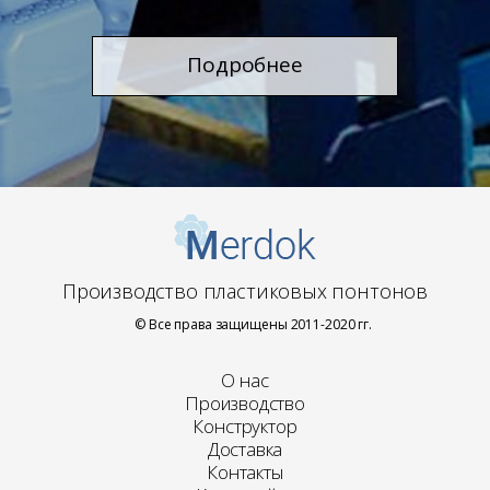
Подробнее
Производство пластиковых понтонов
© Все права защищены 2011-2020 гг.
О нас
Производство
Конструктор
Доставка
Контакты