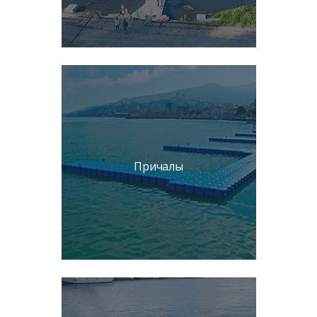
Причалы