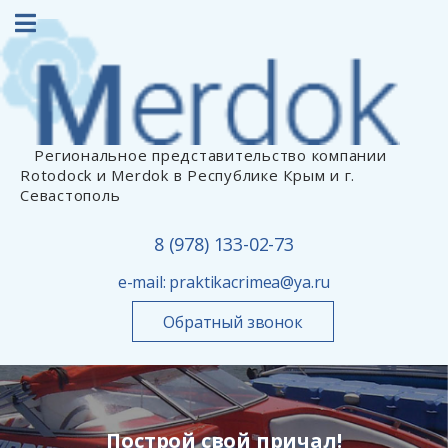
Региональное представительство компании
Rotodock и Merdok в Республике Крым и г.
Севастополь
8 (978) 133-02-73
e-mail:
praktikacrimea@ya.ru
Обратный звонок
Построй свой причал!