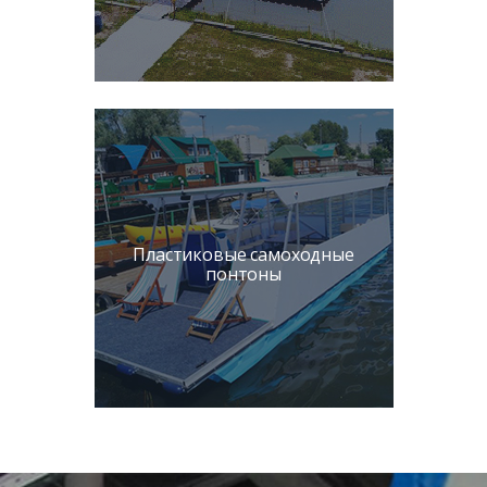
Пластиковые самоходные
понтоны