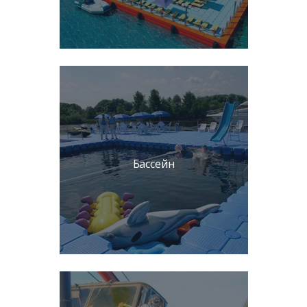
Бассейн