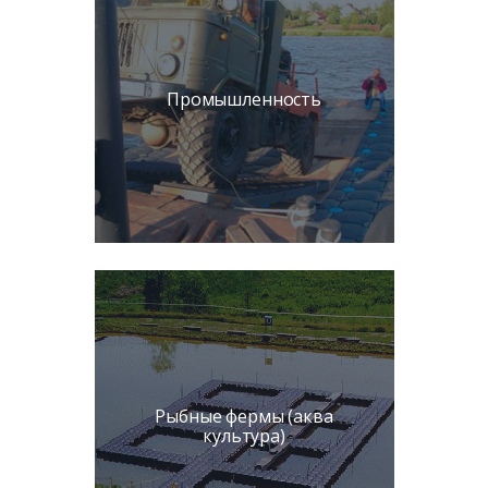
Промышленность
Рыбные фермы (аква
культура)