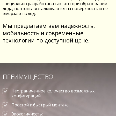
специально разработана так, что при образовании
льда, понтоны выталкиваются на поверхность и не
вмерзают в лед.
Мы предлагаем вам надежность,
мобильность и современные
технологии
по доступной цене.
ПРЕИМУЩЕСТВО:
Неограниченное количество возможных
конфигураций;
Простой и быстрый монтаж;
Экологичность;