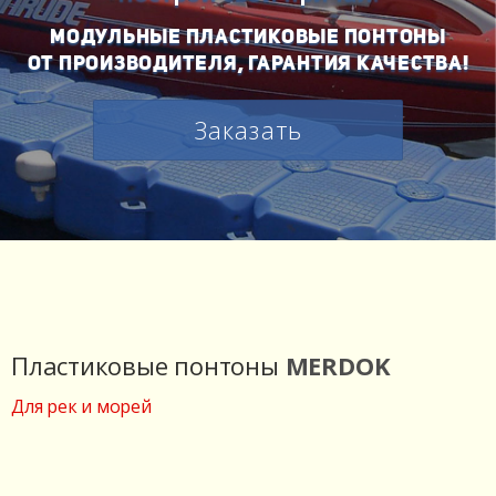
МОДУЛЬНЫЕ ПЛАСТИКОВЫЕ ПОНТОНЫ
ОТ ПРОИЗВОДИТЕЛЯ, ГАРАНТИЯ КАЧЕСТВА!
Заказать
Пластиковые понтоны
MERDOK
Для рек и морей