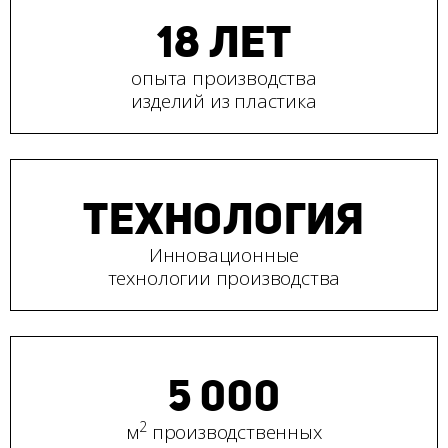
18 ЛЕТ
опыта производства
изделий из пластика
ТЕХНОЛОГИЯ
Инновационные
технологии производства
5 000
2
м
производственных