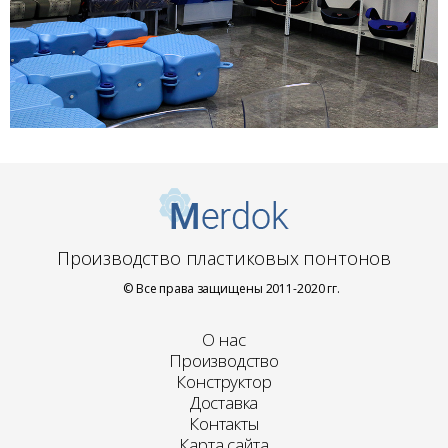
Производство пластиковых понтонов
© Все права защищены 2011-2020 гг.
О нас
Производство
Конструктор
Доставка
Контакты
Карта сайта