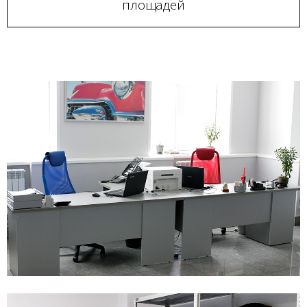
площадей