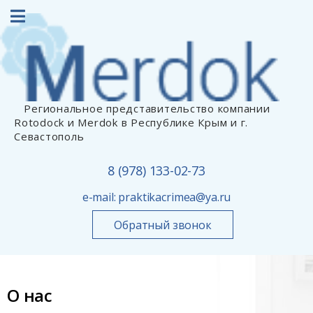
Региональное представительство компании
Rotodock и Merdok в Республике Крым и г.
Севастополь
8 (978) 133-02-73
e-mail:
praktikacrimea@ya.ru
Обратный звонок
О нас